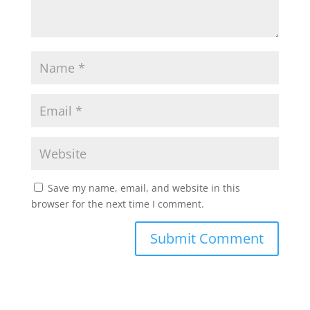
Save my name, email, and website in this
browser for the next time I comment.