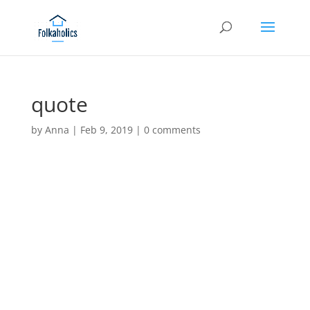
quote
by
Anna
|
Feb 9, 2019
|
0 comments