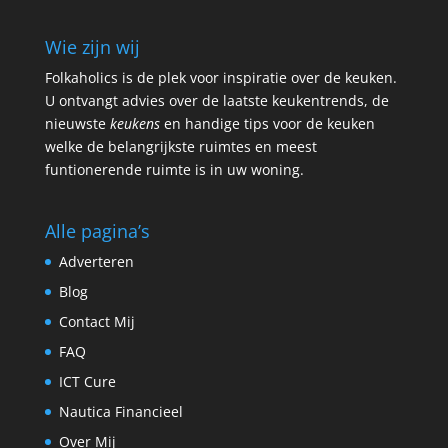
Wie zijn wij
Folkaholics is de plek voor inspiratie over de keuken.
U ontvangt advies over de laatste keukentrends, de
nieuwste
keukens
en handige tips voor de keuken
welke de belangrijkste ruimtes en meest
funtionerende ruimte is in uw woning.
Alle pagina’s
Adverteren
Blog
Contact Mij
FAQ
ICT Cure
Nautica Financieel
Over Mij