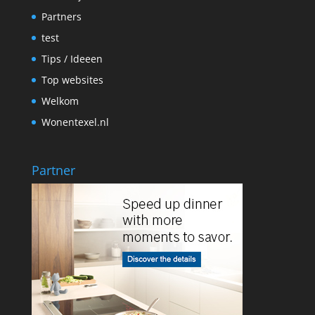
Partners
test
Tips / Ideeen
Top websites
Welkom
Wonentexel.nl
Partner