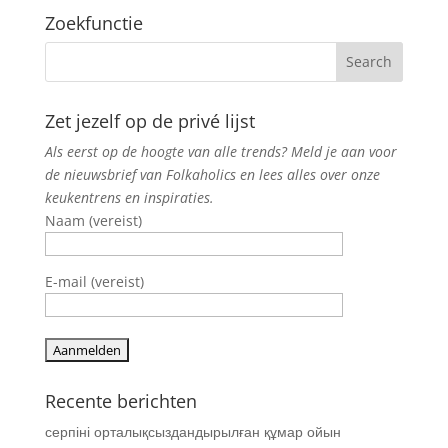
Zoekfunctie
Zet jezelf op de privé lijst
Als eerst op de hoogte van alle trends? Meld je aan voor
de nieuwsbrief van Folkaholics en lees alles over onze
keukentrens en inspiraties.
Naam (vereist)
E-mail (vereist)
Recente berichten
серпіні орталықсыздандырылған құмар ойын