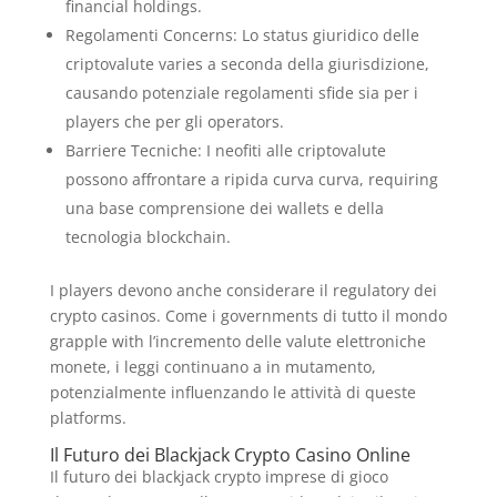
financial holdings.
Regolamenti Concerns: Lo status giuridico delle
criptovalute varies a seconda della giurisdizione,
causando potenziale regolamenti sfide sia per i
players che per gli operators.
Barriere Tecniche: I neofiti alle criptovalute
possono affrontare a ripida curva curva, requiring
una base comprensione dei wallets e della
tecnologia blockchain.
I players devono anche considerare il regulatory dei
crypto casinos. Come i governments di tutto il mondo
grapple with l’incremento delle valute elettroniche
monete, i leggi continuano a in mutamento,
potenzialmente influenzando le attività di queste
platforms.
Il Futuro dei Blackjack Crypto Casino Online
Il futuro dei blackjack crypto imprese di gioco