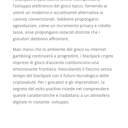
l’sviluppo elettronico del gioco tipico, fornendo ai
utenti un moderno e accattivante alternativa ai
casinos convenzionali. Sebbene propongano
agevolazioni, come un incremento privacy e ridotte
tasse, esse propongano ostacoli distinte che i
giocatori debbono affrontare.
Man mano che lo ambiente del gioco su internet
gambling continuerà a progredire, i blackjack crypto
imprese di gioco d’azzardo costituiscono una
emozionante frontiera, mescolando il fascino senza
tempo del blackjack con il futuro tecnologico delle
criptovalute. Per i giocatori e gli imprenditori, la
segreto del esito positivo risiede nel comprendere
queste caratteristiche e riadattarsi a un atmosfera
digitale in costante -sviluppo.