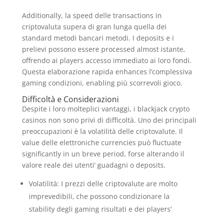
Additionally, la speed delle transactions in
criptovaluta supera di gran lunga quella dei
standard metodi bancari metodi. I deposits e i
prelievi possono essere processed almost istante,
offrendo ai players accesso immediato ai loro fondi.
Questa elaborazione rapida enhances l’complessiva
gaming condizioni, enabling più scorrevoli gioco.
Difficoltà e Considerazioni
Despite i loro molteplici vantaggi, i blackjack crypto
casinos non sono privi di difficoltà. Uno dei principali
preoccupazioni è la volatilità delle criptovalute. Il
value delle elettroniche currencies può fluctuate
significantly in un breve period, forse alterando il
valore reale dei utenti’ guadagni o deposits.
Volatilità: I prezzi delle criptovalute are molto
imprevedibili, che possono condizionare la
stability degli gaming risultati e dei players’