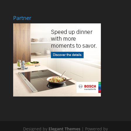
Partner
Designed by
Elegant Themes
| Powered by