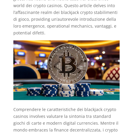
world dei crypto casinos. Questo article delves into
l’affascinante realm dei blackjack crypto stabilimenti
di gioco, providing un’autorevole introduzione della
loro emergence, operational mechanics, vantaggi, e
potential difetti.
Comprendere le caratteristiche dei blackjack crypto
casinos involves valutare la sintonia tra standard
giochi di carte e modern digital currencies. Mentre il
mondo embraces la finance decentralizzata, i crypto