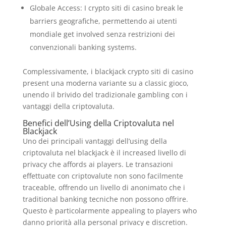
Globale Access: I crypto siti di casino break le
barriers geografiche, permettendo ai utenti
mondiale get involved senza restrizioni dei
convenzionali banking systems.
Complessivamente, i blackjack crypto siti di casino
present una moderna variante su a classic gioco,
unendo il brivido del tradizionale gambling con i
vantaggi della criptovaluta.
Benefici dell’Using della Criptovaluta nel
Blackjack
Uno dei principali vantaggi dell’using della
criptovaluta nel blackjack è il increased livello di
privacy che affords ai players. Le transazioni
effettuate con criptovalute non sono facilmente
traceable, offrendo un livello di anonimato che i
traditional banking tecniche non possono offrire.
Questo è particolarmente appealing to players who
danno priorità alla personal privacy e discretion.