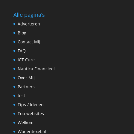
Alle pagina’s
Adverteren
Blog
Contact Mij
FAQ
ICT Cure
Nautica Financieel
Over Mij
Partners
test
Tips / Ideeen
Top websites
Welkom
Wonentexel.nl