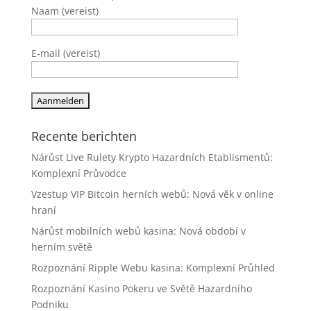
Naam (vereist)
E-mail (vereist)
Recente berichten
Nárůst Live Rulety Krypto Hazardních Etablismentů:
Komplexní Průvodce
Vzestup VIP Bitcoin herních webů: Nová věk v online
hraní
Nárůst mobilních webů kasina: Nová období v
herním světě
Rozpoznání Ripple Webu kasina: Komplexní Průhled
Rozpoznání Kasino Pokeru ve Světě Hazardního
Podniku