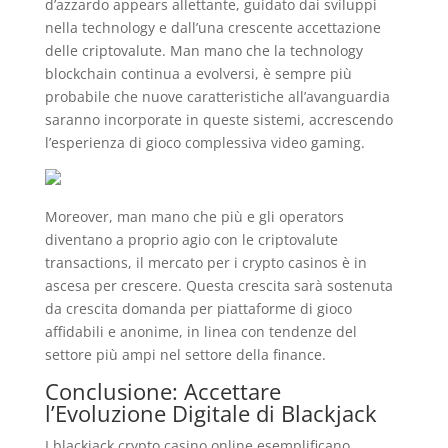
d’azzardo appears allettante, guidato dai sviluppi
nella technology e dall’una crescente accettazione
delle criptovalute. Man mano che la technology
blockchain continua a evolversi, è sempre più
probabile che nuove caratteristiche all’avanguardia
saranno incorporate in queste sistemi, accrescendo
l’esperienza di gioco complessiva video gaming.
Moreover, man mano che più e gli operators
diventano a proprio agio con le criptovalute
transactions, il mercato per i crypto casinos è in
ascesa per crescere. Questa crescita sarà sostenuta
da crescita domanda per piattaforme di gioco
affidabili e anonime, in linea con tendenze del
settore più ampi nel settore della finance.
Conclusione: Accettare
l’Evoluzione Digitale di Blackjack
I blackjack crypto casino online esemplificano