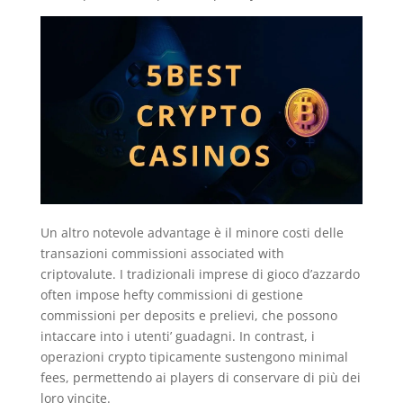
Un altro notevole advantage è il minore costi delle
transazioni commissioni associated with
criptovalute. I tradizionali imprese di gioco d’azzardo
often impose hefty commissioni di gestione
commissioni per deposits e prelievi, che possono
intaccare into i utenti’ guadagni. In contrast, i
operazioni crypto tipicamente sustengono minimal
fees, permettendo ai players di conservare di più dei
loro vincite.