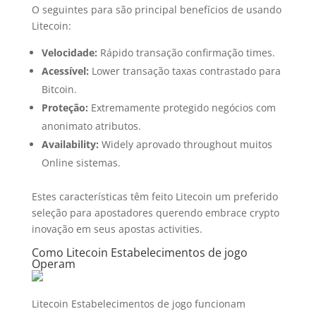
O seguintes para são principal benefícios de usando
Litecoin:
Velocidade:
Rápido transação confirmação times.
Acessível:
Lower transação taxas contrastado para
Bitcoin.
Proteção:
Extremamente protegido negócios com
anonimato atributos.
Availability:
Widely aprovado throughout muitos
Online sistemas.
Estes características têm feito Litecoin um preferido
seleção para apostadores querendo embrace crypto
inovação em seus apostas activities.
Como Litecoin Estabelecimentos de jogo
Operam
Litecoin Estabelecimentos de jogo funcionam