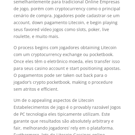
semelhantemente para tradicional Online Empresas
de jogo, porém com cryptocurrency como o principal
cenário de compra. Jogadores pode cadastrar-se um
account, down pagamento Litecoin, e begin playing
seus favored vídeo jogos como slots, poker, live
roulette, e muito mais.
O process begins com jogadores obtaining Litecoin
com um cryptocurrency exchange ou pocketbook.
Once eles têm o eletrônico moeda, eles transfer isso
para seus casino account e start positioning apostas.
O pagamentos pode ser taken out back para o
jogador’s crypto pocketbook, making o procedure
sem atritos e efficient.
Um de o appealing aspectos de Litecoin
Estabelecimentos de jogo é o provably razoável Jogos
de PC tecnologia eles tipicamente utilizam. Este
garante que resultados são absolutely arbitrary e
fair, melhorando jogadores’ rely em o plataforma.
Furthermore, lots de Litecoin Cassinos online