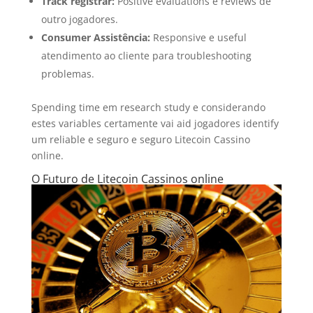
Track registrar:
Positive evaluations e reviews de
outro jogadores.
Consumer Assistência:
Responsive e useful
atendimento ao cliente para troubleshooting
problemas.
Spending time em research study e considerando
estes variables certamente vai aid jogadores identify
um reliable e seguro e seguro Litecoin Cassino
online.
O Futuro de Litecoin Cassinos online