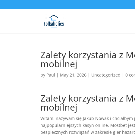
Zalety korzystania z Mo
mobilnej
by
Paul
|
May 21, 2026
|
Uncategorized
|
0 c
Zalety korzystania z Mo
mobilnej
Witam, nazywam się Jakub Nowak i chciałbym p
najpopularniejszych kasyn online. Mostbet jes
bezpiecznych rozwiązań w zakresie gier hazard