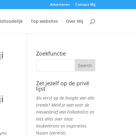
Adverteren
Contact Mij
ishoudelijk
Top websites
Over Mij
i
Zoekfunctie
Zet jezelf op de privé
lijst
i
Als eerst op de hoogte van alle
trends? Meld je aan voor de
nieuwsbrief van Folkaholics en
lees alles over onze
keukentrens en inspiraties.
Naam (vereist)
nymi