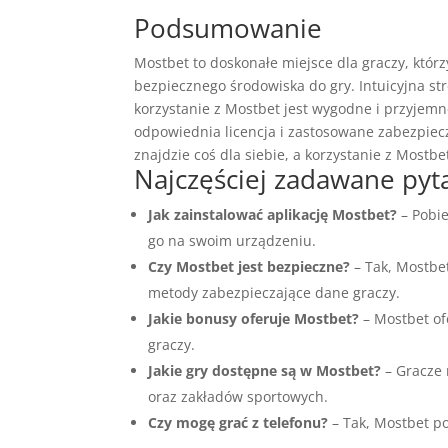
Podsumowanie
Mostbet to doskonałe miejsce dla graczy, któr
bezpiecznego środowiska do gry. Intuicyjna str
korzystanie z Mostbet jest wygodne i przyjemn
odpowiednia licencja i zastosowane zabezpiecz
znajdzie coś dla siebie, a korzystanie z Most
Najczęściej zadawane pyt
Jak zainstalować aplikację Mostbet?
– Pobie
go na swoim urządzeniu.
Czy Mostbet jest bezpieczne?
– Tak, Mostbe
metody zabezpieczające dane graczy.
Jakie bonusy oferuje Mostbet?
– Mostbet of
graczy.
Jakie gry dostępne są w Mostbet?
– Gracze 
oraz zakładów sportowych.
Czy mogę grać z telefonu?
– Tak, Mostbet po