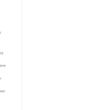
y
luj
wane
h
ywo