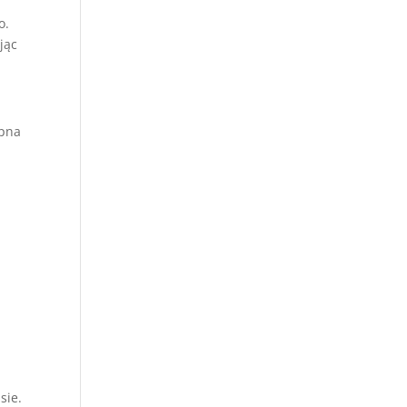
o.
jąc
ępna
y
sie.