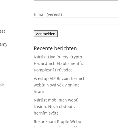
a
E-mail (vereist)
est
gamy
Recente berichten
Nárůst Live Rulety Krypto
i
Hazardních Etablismentů:
Komplexní Průvodce
Vzestup VIP Bitcoin herních
isk
webů: Nová věk v online
hraní
Nárůst mobilních webů
kasina: Nová období v
herním světě
Rozpoznání Ripple Webu