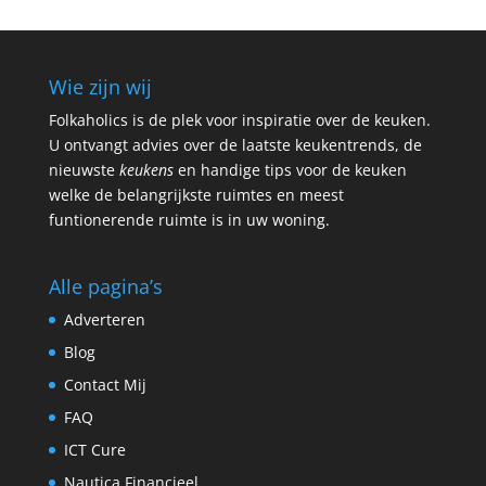
Wie zijn wij
Folkaholics is de plek voor inspiratie over de keuken.
U ontvangt advies over de laatste keukentrends, de
nieuwste
keukens
en handige tips voor de keuken
welke de belangrijkste ruimtes en meest
funtionerende ruimte is in uw woning.
Alle pagina’s
Adverteren
Blog
Contact Mij
FAQ
ICT Cure
Nautica Financieel