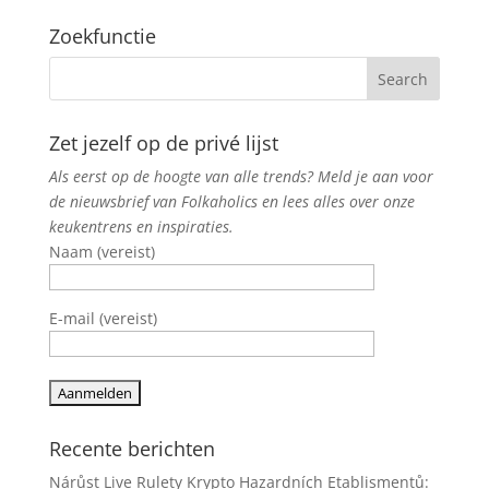
Zoekfunctie
Zet jezelf op de privé lijst
Als eerst op de hoogte van alle trends? Meld je aan voor
de nieuwsbrief van Folkaholics en lees alles over onze
keukentrens en inspiraties.
Naam (vereist)
E-mail (vereist)
Recente berichten
Nárůst Live Rulety Krypto Hazardních Etablismentů: