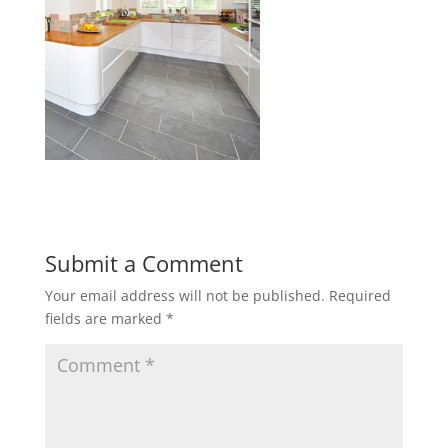
Submit a Comment
Your email address will not be published.
Required
fields are marked
*