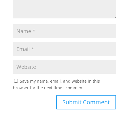
Save my name, email, and website in this
browser for the next time I comment.