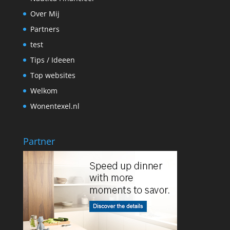
Over Mij
Partners
test
Tips / Ideeen
Top websites
Welkom
Wonentexel.nl
Partner