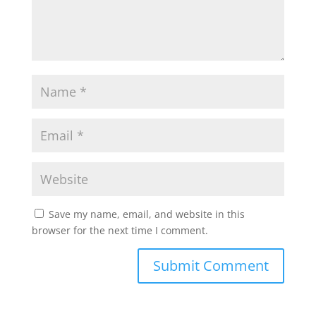
Save my name, email, and website in this
browser for the next time I comment.