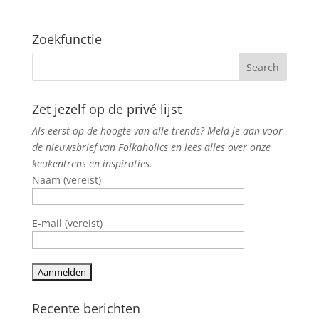
Zoekfunctie
Zet jezelf op de privé lijst
Als eerst op de hoogte van alle trends? Meld je aan voor
de nieuwsbrief van Folkaholics en lees alles over onze
keukentrens en inspiraties.
Naam (vereist)
E-mail (vereist)
Recente berichten