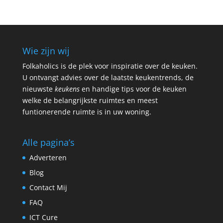
Wie zijn wij
Folkaholics is de plek voor inspiratie over de keuken.
U ontvangt advies over de laatste keukentrends, de
nieuwste
keukens
en handige tips voor de keuken
welke de belangrijkste ruimtes en meest
funtionerende ruimte is in uw woning.
Alle pagina’s
Adverteren
Blog
Contact Mij
FAQ
ICT Cure