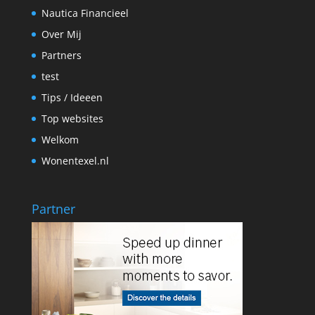
Nautica Financieel
Over Mij
Partners
test
Tips / Ideeen
Top websites
Welkom
Wonentexel.nl
Partner