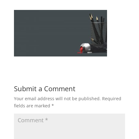
Submit a Comment
Your email address will not be published.
Required
fields are marked
*