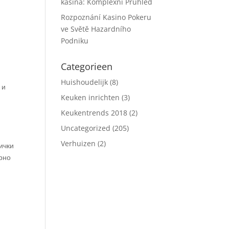
kasina: Komplexní Průhled
Rozpoznání Kasino Pokeru
ve Světě Hazardního
Podniku
Categorieen
Huishoudelijk
(8)
 и
Keuken inrichten
(3)
Keukentrends 2018
(2)
Uncategorized
(205)
Verhuizen
(2)
ички
ярно