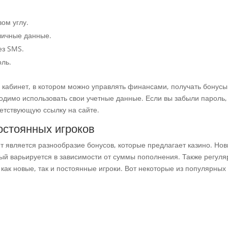
ом углу.
личные данные.
ез SMS.
оль.
 кабинет, в котором можно управлять финансами, получать бонусы
одимо использовать свои учетные данные. Если вы забыли пароль,
ветствующую ссылку на сайте.
остоянных игроков
т является разнообразие бонусов, которые предлагает казино. Нов
рый варьируется в зависимости от суммы пополнения. Также регул
 как новые, так и постоянные игроки. Вот некоторые из популярных