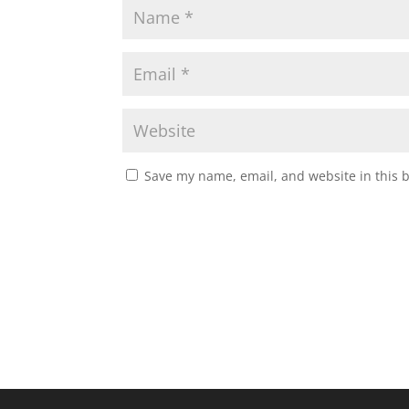
Save my name, email, and website in this 