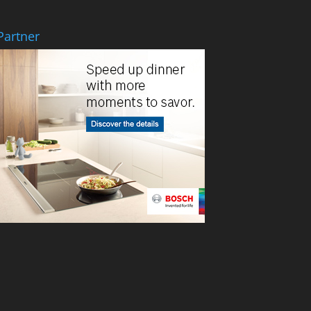
Partner