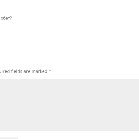
1хбет?
ired fields are marked
*