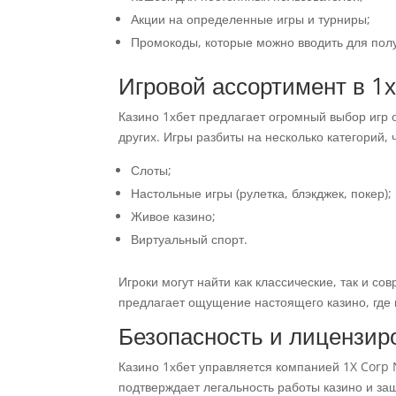
Акции на определенные игры и турниры;
Промокоды, которые можно вводить для пол
Игровой ассортимент в 1
Казино 1хбет предлагает огромный выбор игр о
других. Игры разбиты на несколько категорий,
Слоты;
Настольные игры (рулетка, блэкджек, покер);
Живое казино;
Виртуальный спорт.
Игроки могут найти как классические, так и 
предлагает ощущение настоящего казино, где 
Безопасность и лицензир
Казино 1хбет управляется компанией 1X Corp 
подтверждает легальность работы казино и з