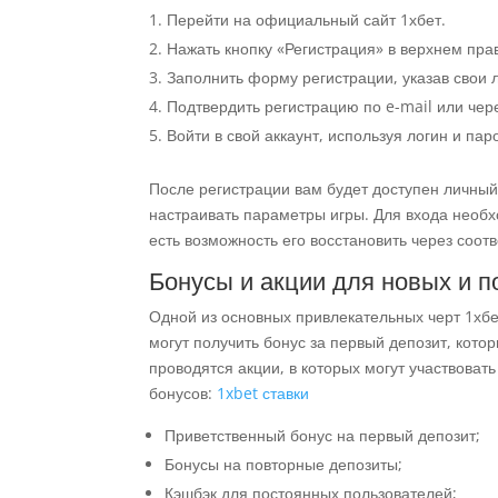
Перейти на официальный сайт 1хбет.
Нажать кнопку «Регистрация» в верхнем прав
Заполнить форму регистрации, указав свои 
Подтвердить регистрацию по e-mail или чер
Войти в свой аккаунт, используя логин и пар
После регистрации вам будет доступен личный
настраивать параметры игры. Для входа необх
есть возможность его восстановить через соот
Бонусы и акции для новых и п
Одной из основных привлекательных черт 1хбе
могут получить бонус за первый депозит, кото
проводятся акции, в которых могут участвовать
бонусов:
1xbet ставки
Приветственный бонус на первый депозит;
Бонусы на повторные депозиты;
Кэшбэк для постоянных пользователей;