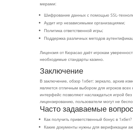
мерами:
Шифрование данных с помощью SSL-техноло
Аудит игр независимыми организациями;
Политика ответственной игры;
Поддержка различных методов аутентификац
Лицензия от Кюрасао даёт игрокам уверенность
необходимые стандарты казино.
Заключение
В заключение, обзор 1хбет: зеркало, архив из
является отличным выбором для игроков всех 
интерфейс позволяют наслаждаться игрой без
лицензированию, пользователи могут не беспок
Часто задаваемые вопрос
Как получить приветственный бонус в 1хбет?
Какие документы нужны для верификации ак