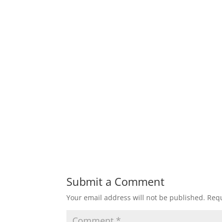
Submit a Comment
Your email address will not be published.
Requ