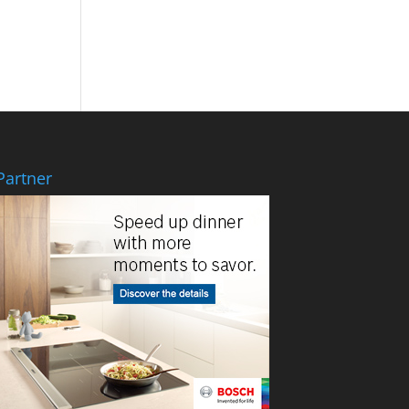
Partner