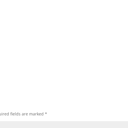
ired fields are marked
*