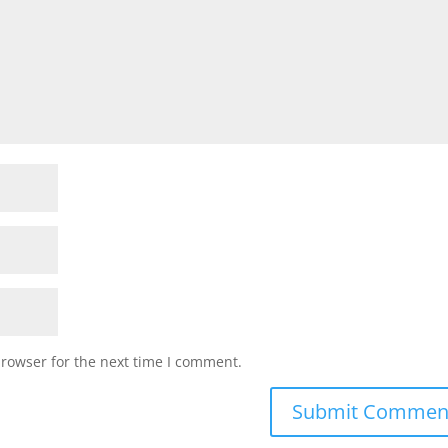
browser for the next time I comment.