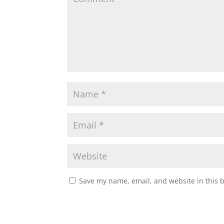
Save my name, email, and website in this 