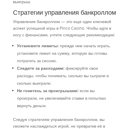
выигрыш.
Стратегии управления банкроллом
Управление банкроллом — это еще один ключевой
аспект успешной игры в Pinco Casino. Чтобы идти в
ногу с финансами, учтите следующие рекомендации:
Установите лимиты:
прежде чем начать играть,
установите лимит на сумму, которую вы готовы
потратить за сессию.
Следите за расходами:
фиксируйте свои
расходы, чтобы понимать, сколько вы сыграли и
сколько выиграли.
Не гонитесь за проигрышами:
если вы
проиграли, не увеличивайте ставки в попытках
вернуть деньги.
Следуя стратегиям управления банкроллом, вы
сможете наслаждаться игрой, не превратив её в