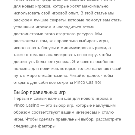
для новых игроков, которые хотят максимально
использовать свой игровой опыт. В этой статье мы
раскроем лучшие секреты, которые помогут вам стать
успешным игроком и насладиться всеми
достоинствами этого азартного ресурса. Мы
расскажем о том, как правильно выбирать игры,
использовать бонусы и минимизировать риски, а
также о том, как анализировать свою игру, чтобы
достигнуть большего успеха. Эти советы особенно
полезны для новичков, которые только начинают свой
путь в мире онлайн-казино. Читайте далее, чтобы
открыть для себя все секреты Pinco Casino!
Выбор правильных игр
Первый и самый важный шаг для нового игрока в
Pinco Casino — это выбор игр, которые наилучшим
образом соответствуют вашим интересам и стилю
игры. Чтобы сделать правильный выбор, рассмотрите
следующие факторы: