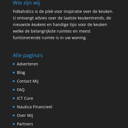
Wie zijn wij
Folkaholics is de plek voor inspiratie over de keuken.
U ontvangt advies over de laatste keukentrends, de
nieuwste
keukens
en handige tips voor de keuken
welke de belangrijkste ruimtes en meest
funtionerende ruimte is in uw woning.
Alle pagina’s
Adverteren
Blog
Contact Mij
FAQ
ICT Cure
Nautica Financieel
Over Mij
Partners