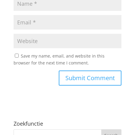
Save my name, email, and website in this
browser for the next time I comment.
Zoekfunctie