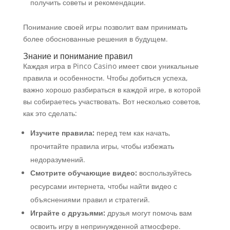
получить советы и рекомендации.
Понимание своей игры позволит вам принимать
более обоснованные решения в будущем.
Знание и понимание правил
Каждая игра в Pinco Casino имеет свои уникальные
правила и особенности. Чтобы добиться успеха,
важно хорошо разбираться в каждой игре, в которой
вы собираетесь участвовать. Вот несколько советов,
как это сделать:
Изучите правила:
перед тем как начать,
прочитайте правила игры, чтобы избежать
недоразумений.
Смотрите обучающие видео:
воспользуйтесь
ресурсами интернета, чтобы найти видео с
объяснениями правил и стратегий.
Играйте с друзьями:
друзья могут помочь вам
освоить игру в непринужденной атмосфере.