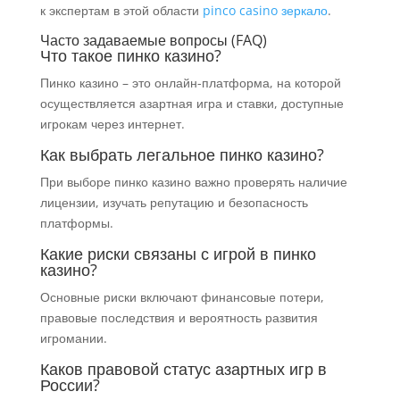
к экспертам в этой области
pinco casino зеркало
.
Часто задаваемые вопросы (FAQ)
Что такое пинко казино?
Пинко казино – это онлайн-платформа, на которой
осуществляется азартная игра и ставки, доступные
игрокам через интернет.
Как выбрать легальное пинко казино?
При выборе пинко казино важно проверять наличие
лицензии, изучать репутацию и безопасность
платформы.
Какие риски связаны с игрой в пинко
казино?
Основные риски включают финансовые потери,
правовые последствия и вероятность развития
игромании.
Каков правовой статус азартных игр в
России?