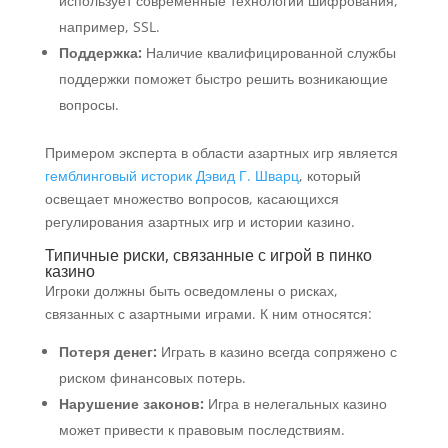
использует современные технологии шифрования,
например, SSL.
Поддержка:
Наличие квалифицированной службы
поддержки поможет быстро решить возникающие
вопросы.
Примером эксперта в области азартных игр является
гемблинговый историк Дэвид Г. Шварц
, который
освещает множество вопросов, касающихся
регулирования азартных игр и истории казино.
Типичные риски, связанные с игрой в пинко
казино
Игроки должны быть осведомлены о рисках,
связанных с азартными играми. К ним относятся:
Потеря денег:
Играть в казино всегда сопряжено с
риском финансовых потерь.
Нарушение законов:
Игра в нелегальных казино
может привести к правовым последствиям.