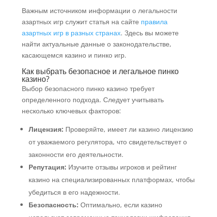
Важным источником информации о легальности
азартных игр служит статья на сайте
правила
азартных игр в разных странах
. Здесь вы можете
найти актуальные данные о законодательстве,
касающемся казино и пинко игр.
Как выбрать безопасное и легальное пинко
казино?
Выбор безопасного пинко казино требует
определенного подхода. Следует учитывать
несколько ключевых факторов:
Лицензия:
Проверяйте, имеет ли казино лицензию
от уважаемого регулятора, что свидетельствует о
законности его деятельности.
Репутация:
Изучите отзывы игроков и рейтинг
казино на специализированных платформах, чтобы
убедиться в его надежности.
Безопасность:
Оптимально, если казино