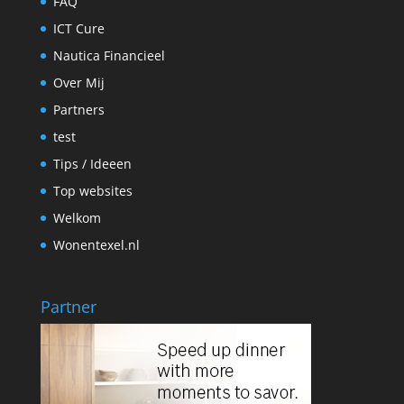
FAQ
ICT Cure
Nautica Financieel
Over Mij
Partners
test
Tips / Ideeen
Top websites
Welkom
Wonentexel.nl
Partner