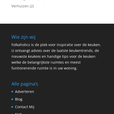
Verhuizen
(2)
Wie zijn wij
Folkaholics is de plek voor inspiratie over de keuken.
U ontvangt advies over de laatste keukentrends, de
nieuwste
keukens
en handige tips voor de keuken
welke de belangrijkste ruimtes en meest
funtionerende ruimte is in uw woning.
Alle pagina’s
Adverteren
Blog
Contact Mij