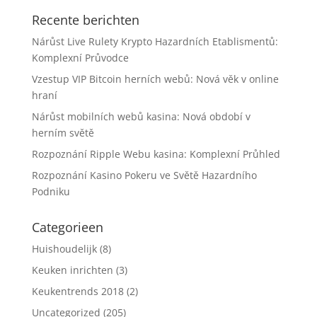
Recente berichten
Nárůst Live Rulety Krypto Hazardních Etablismentů:
Komplexní Průvodce
Vzestup VIP Bitcoin herních webů: Nová věk v online
hraní
Nárůst mobilních webů kasina: Nová období v
herním světě
Rozpoznání Ripple Webu kasina: Komplexní Průhled
Rozpoznání Kasino Pokeru ve Světě Hazardního
Podniku
Categorieen
Huishoudelijk
(8)
Keuken inrichten
(3)
Keukentrends 2018
(2)
Uncategorized
(205)