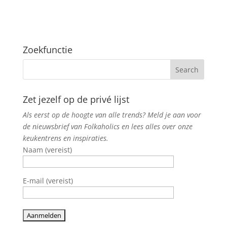
Zoekfunctie
Zet jezelf op de privé lijst
Als eerst op de hoogte van alle trends? Meld je aan voor
de nieuwsbrief van Folkaholics en lees alles over onze
keukentrens en inspiraties.
Naam (vereist)
E-mail (vereist)