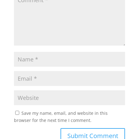
Save my name, email, and website in this
browser for the next time I comment.