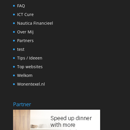
FAQ
ICT Cure
Nautica Financieel
Over Mij
Partners
test
Tips / Ideeen
Top websites
Welkom
Wonentexel.nl
Partner