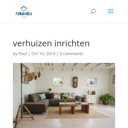
verhuizen inrichten
by
Paul
|
Oct 10, 2019
|
0 comments