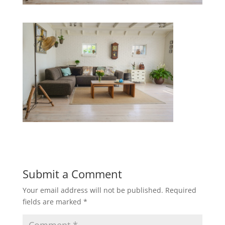
Submit a Comment
Your email address will not be published.
Required
fields are marked
*