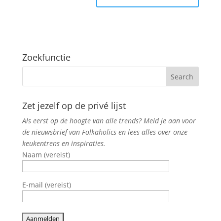
Zoekfunctie
Zet jezelf op de privé lijst
Als eerst op de hoogte van alle trends? Meld je aan voor
de nieuwsbrief van Folkaholics en lees alles over onze
keukentrens en inspiraties.
Naam (vereist)
E-mail (vereist)