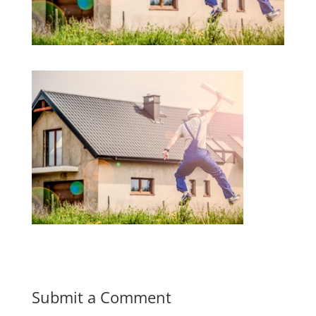
Submit a Comment