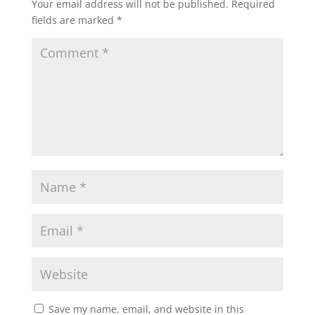
Your email address will not be published.
Required
fields are marked
*
Save my name, email, and website in this