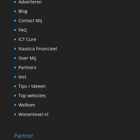
Adverteren
Blog
Contact Mij
FAQ
ICT Cure
Nautica Financieel
Over Mij
Partners
test
Tips / Ideeen
Top websites
Welkom
Wonentexel.nl
Partner