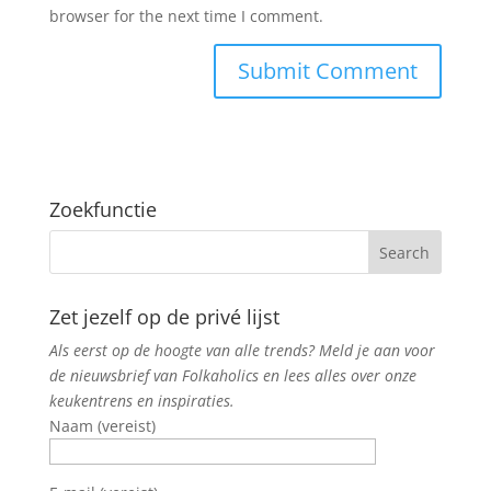
browser for the next time I comment.
Zoekfunctie
Zet jezelf op de privé lijst
Als eerst op de hoogte van alle trends? Meld je aan voor
de nieuwsbrief van Folkaholics en lees alles over onze
keukentrens en inspiraties.
Naam (vereist)