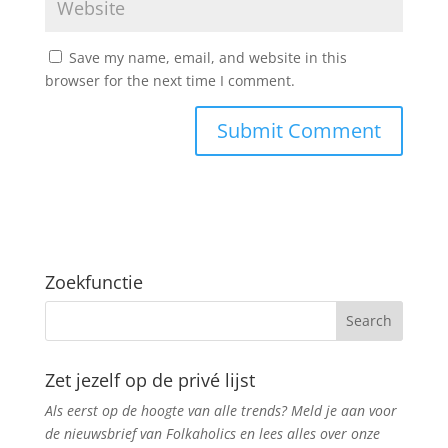
Save my name, email, and website in this
browser for the next time I comment.
Zoekfunctie
Zet jezelf op de privé lijst
Als eerst op de hoogte van alle trends? Meld je aan voor
de nieuwsbrief van Folkaholics en lees alles over onze