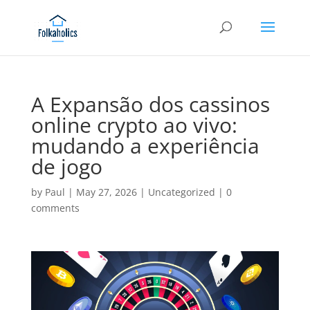
A Expansão dos cassinos
online crypto ao vivo:
mudando a experiência
de jogo
by
Paul
|
May 27, 2026
|
Uncategorized
|
0
comments