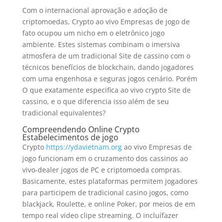
Com o internacional aprovação e adoção de
criptomoedas, Crypto ao vivo Empresas de jogo de
fato ocupou um nicho em o eletrônico jogo
ambiente. Estes sistemas combinam o imersiva
atmosfera de um tradicional Site de cassino com o
técnicos benefícios de blockchain, dando jogadores
com uma engenhosa e seguras jogos cenário. Porém
O que exatamente especifica ao vivo crypto Site de
cassino, e o que diferencia isso além de seu
tradicional equivalentes?
Compreendendo Online Crypto
Estabelecimentos de jogo
Crypto
https://ydavietnam.org
ao vivo Empresas de
jogo funcionam em o cruzamento dos cassinos ao
vivo-dealer jogos de PC e criptomoeda compras.
Basicamente, estes plataformas permitem jogadores
para participem de tradicional casino jogos, como
blackjack, Roulette, e online Poker, por meios de em
tempo real video clipe streaming. O incluífazer