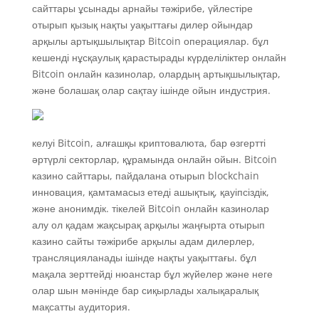
сайттары ұсынады арнайы тәжірибе, үйлестіре
отырып қызық нақты уақыттағы дилер ойындар
арқылы артықшылықтар Bitcoin операциялар. бұл
кешенді нұсқаулық қарастырады күрделіліктер онлайн
Bitcoin онлайн казинолар, олардың артықшылықтар,
және болашақ олар сақтау ішінде ойын индустрия.
келуі Bitcoin, алғашқы криптовалюта, бар өзгертті
әртүрлі секторлар, құрамында онлайн ойын. Bitcoin
казино сайттары, пайдалана отырып blockchain
инновация, қамтамасыз етеді ашықтық, қауіпсіздік,
және анонимдік. тікелей Bitcoin онлайн казинолар
алу ол қадам жақсырақ арқылы жаңғырта отырып
казино сайты тәжірибе арқылы адам дилерлер,
трансляцияланады ішінде нақты уақыттағы. бұл
мақала зерттейді нюанстар бұл жүйелер және неге
олар шын мәнінде бар сиқырлады халықаралық
мақсатты аудитория.