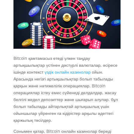
Bitcoin қамтамасыз етеді үлкен таңдау
артықшылықтар үстінен дәстүрлі валюталар, әсіресе
ішінде контекст
үздік онлайн казинолар
ойын.
Арасында негізгі артықшылықтар болып табылады
қарқын және нәтижелілік операциялар. Bitcoin
операциялар істеу емес сүйенеді делдалдар, жасау
белгілі жедел депозиттер және шығарып алулар. бұл
болып табылады айтарлықтай артықшылық үшін
ойыншылар үйренген ға кідірістер арқылы әдеттегі
қаржылық тәсілдер.
Сонымен қатар, Bitcoin онлайн казинолар береді