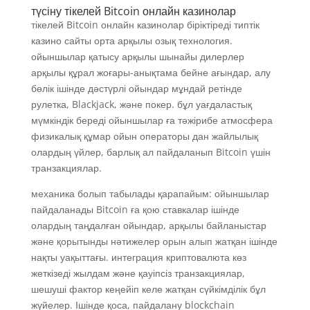
түсіну тікелей Bitcoin онлайн казинолар
тікелей Bitcoin онлайн казинолар біріктіреді типтік
казино сайты орта арқылы озық технология.
ойыншылар қатысу арқылы шынайы дилерлер
арқылы құрал жоғары-анықтама бейне ағындар, алу
бөлік ішінде дәстүрлі ойындар мұндай ретінде
рулетка, Blackjack, және покер. бұл уағдаластық
мүмкіндік береді ойыншылар ға тәжірибе атмосфера
физикалық құмар ойын операторы дан жайлылық
олардың үйлер, барлық ал пайдаланып Bitcoin үшін
транзакциялар.
механика болып табылады қарапайым: ойыншылар
пайдаланады Bitcoin ға қою ставкалар ішінде
олардың таңдалған ойындар, арқылы байланыстар
және қорытынды нәтижелер орын алып жатқан ішінде
нақты уақыттағы. интеграция криптовалюта көз
жеткізеді жылдам және қауіпсіз транзакциялар,
шешуші фактор кеңейіп келе жатқан сүйкімділік бұл
жүйелер. Ішінде қоса, пайдалану blockchain