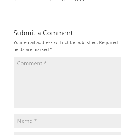
Submit a Comment
Your email address will not be published.
Required
fields are marked
*