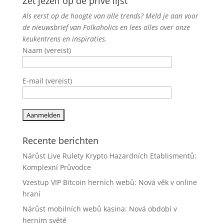
Zet jezelf op de privé lijst
Als eerst op de hoogte van alle trends? Meld je aan voor
de nieuwsbrief van Folkaholics en lees alles over onze
keukentrens en inspiraties.
Naam (vereist)
E-mail (vereist)
Recente berichten
Nárůst Live Rulety Krypto Hazardních Etablismentů:
Komplexní Průvodce
Vzestup VIP Bitcoin herních webů: Nová věk v online
hraní
Nárůst mobilních webů kasina: Nová období v
herním světě