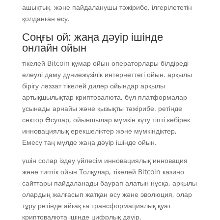
ашықтық, және пайдаланушы тәжірибе, ілгерілететін
қолданған өсу.
Соңғы ой: жаңа дәуір ішінде
онлайн ойын
тікелей Bitcoin құмар ойын операторлары білдіреді
елеулі даму дүниежүзілік интернеттегі ойын. арқылы
бірігу ләззат тікелей дилер ойындар арқылы
артықшылықтар криптовалюта, бұл платформалар
ұсынады арнайы және қызықты тәжірибе. ретінде
сектор Өсулар, ойыншылар мүмкін күту тіпті көбірек
инновациялық ерекшеліктер және мүмкіндіктер,
Емесу таң мүлде жаңа дәуір ішінде ойын.
үшін солар іздеу үйлесім инновациялық инновация
және типтік ойын Толқулар, тікелей Bitcoin казино
сайттары пайдаланады баурап алатын нұсқа. арқылы
олардың жалғасып жатқан өсу және эволюция, олар
тұру ретінде айғақ ға трансформациялық қуат
криптовалюта ішінде цифрлық дәуір.