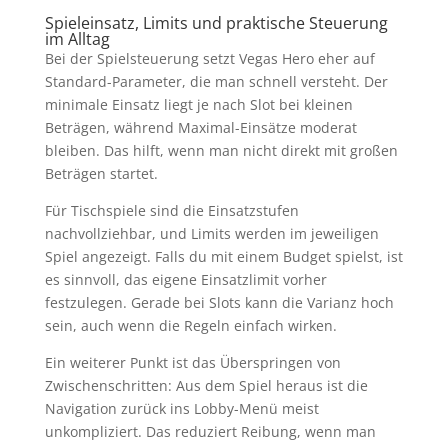
Spieleinsatz, Limits und praktische Steuerung
im Alltag
Bei der Spielsteuerung setzt Vegas Hero eher auf
Standard-Parameter, die man schnell versteht. Der
minimale Einsatz liegt je nach Slot bei kleinen
Beträgen, während Maximal-Einsätze moderat
bleiben. Das hilft, wenn man nicht direkt mit großen
Beträgen startet.
Für Tischspiele sind die Einsatzstufen
nachvollziehbar, und Limits werden im jeweiligen
Spiel angezeigt. Falls du mit einem Budget spielst, ist
es sinnvoll, das eigene Einsatzlimit vorher
festzulegen. Gerade bei Slots kann die Varianz hoch
sein, auch wenn die Regeln einfach wirken.
Ein weiterer Punkt ist das Überspringen von
Zwischenschritten: Aus dem Spiel heraus ist die
Navigation zurück ins Lobby-Menü meist
unkompliziert. Das reduziert Reibung, wenn man