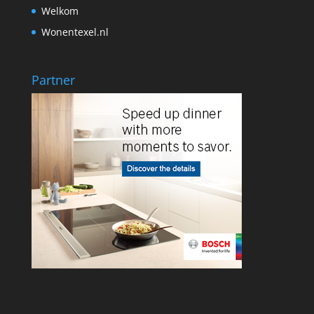
Welkom
Wonentexel.nl
Partner