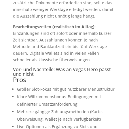
zusätzliche Dokumente erforderlich sind, sollte das
innerhalb weniger Werktage erledigt werden, damit
die Auszahlung nicht unnötig lange hängt.
Bearbeitungszeiten (realistisch im Alltag):
Einzahlungen sind oft sofort oder innerhalb kurzer
Zeit sichtbar. Auszahlungen können je nach
Methode und Banklaufzeit ein bis fünf Werktage
dauern. Digitale Wallets sind in vielen Fällen
schneller als klassische Überweisungen.
Vor- und Nachteile: Was an Vegas Hero passt
und nicht
Pros
Großer Slot-Fokus mit gut nutzbarer Menüstruktur
Klare Willkommensbonus-Bedingungen mit
definierter Umsatzanforderung
Mehrere gängige Zahlungsmethoden (Karte,
Überweisung, Wallet je nach Verfügbarkeit)
Live-Optionen als Ergänzung zu Slots und