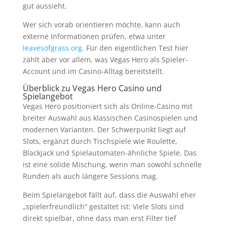
gut aussieht.
Wer sich vorab orientieren möchte, kann auch
externe Informationen prüfen, etwa unter
leavesofgrass.org
. Für den eigentlichen Test hier
zählt aber vor allem, was Vegas Hero als Spieler-
Account und im Casino-Alltag bereitstellt.
Überblick zu Vegas Hero Casino und
Spielangebot
Vegas Hero positioniert sich als Online-Casino mit
breiter Auswahl aus klassischen Casinospielen und
modernen Varianten. Der Schwerpunkt liegt auf
Slots, ergänzt durch Tischspiele wie Roulette,
Blackjack und Spielautomaten-ähnliche Spiele. Das
ist eine solide Mischung, wenn man sowohl schnelle
Runden als auch längere Sessions mag.
Beim Spielangebot fällt auf, dass die Auswahl eher
„spielerfreundlich“ gestaltet ist: Viele Slots sind
direkt spielbar, ohne dass man erst Filter tief