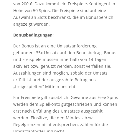
von 200 €. Dazu kommt ein Freispiele-Kontingent in
Höhe von 50 Spins. Die Freispiele sind auf eine
Auswahl an Slots beschränkt, die im Bonusbereich
angezeigt werden.
Bonusbedingungen:
Der Bonus ist an eine Umsatzanforderung
gebunden: 35x Umsatz auf den Bonusbetrag. Bonus
und Freispiele müssen innerhalb von 14 Tagen
aktiviert bzw. genutzt werden, sonst verfallen sie.
Auszahlungen sind möglich, sobald der Umsatz
erfüllt ist und der ausgezahlte Betrag aus
„freigespielten“ Mitteln besteht.
Für Freispiele gilt zusätzlich: Gewinne aus Free Spins
werden dem Spielkonto gutgeschrieben und können
erst nach Erfüllung des Umsatzes ausgezahlt
werden. Einsätze, die den Mindest- bzw.
Regelgrenzen nicht entsprechen, zählen für die
Umsatzanforderung nicht.