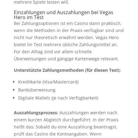
mehrere Spiele testen will.
Einzahlungen und Auszahlungen bei Vegas
Hero im Test
Bei Zahlungsoptionen ist ein Casino dann praktisch,
wenn die Methoden in der Praxis verfügbar sind und
nicht nur theoretisch erwähnt werden. Vegas Hero
bietet im Test mehrere übliche Zahlungsmittel an.
Für den Alltag sind vor allem schnelle
Überweisungen und gängige Kartenwege relevant.
Unterstützte Zahlungsmethoden (für diesen Test):
Kreditkarte (Visa/Mastercard)
Banküberweisung
Digitale Wallets (je nach Verfügbarkeit)
Auszahlungsprozess:
Auszahlungen werden nach
einem kurzen Abgleich durchgeführt. In der Praxis
heißt das: Sobald du eine Auszahlung beantragst,
prüft das Casino die Kontoangaben. Wenn