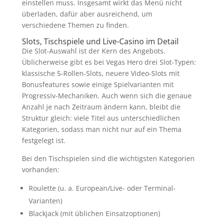
einstellen muss. Insgesamt wirkt das Menü nicht
überladen, dafür aber ausreichend, um
verschiedene Themen zu finden.
Slots, Tischspiele und Live-Casino im Detail
Die Slot-Auswahl ist der Kern des Angebots.
Üblicherweise gibt es bei Vegas Hero drei Slot-Typen:
klassische 5-Rollen-Slots, neuere Video-Slots mit
Bonusfeatures sowie einige Spielvarianten mit
Progressiv-Mechaniken. Auch wenn sich die genaue
Anzahl je nach Zeitraum ändern kann, bleibt die
Struktur gleich: viele Titel aus unterschiedlichen
Kategorien, sodass man nicht nur auf ein Thema
festgelegt ist.
Bei den Tischspielen sind die wichtigsten Kategorien
vorhanden:
Roulette (u. a. European/Live- oder Terminal-
Varianten)
Blackjack (mit üblichen Einsatzoptionen)