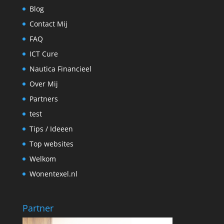
Blog
Contact Mij
FAQ
ICT Cure
Nautica Financieel
Over Mij
Partners
test
Tips / Ideeen
Top websites
Welkom
Wonentexel.nl
Partner