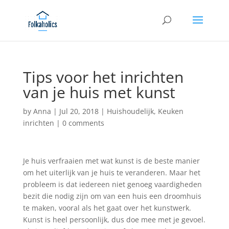
Tips voor het inrichten
van je huis met kunst
by
Anna
|
Jul 20, 2018
|
Huishoudelijk
,
Keuken
inrichten
|
0 comments
Je huis verfraaien met wat kunst is de beste manier
om het uiterlijk van je huis te veranderen. Maar het
probleem is dat iedereen niet genoeg vaardigheden
bezit die nodig zijn om van een huis een droomhuis
te maken, vooral als het gaat over het kunstwerk.
Kunst is heel persoonlijk, dus doe mee met je gevoel.