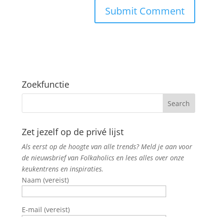
Zoekfunctie
Zet jezelf op de privé lijst
Als eerst op de hoogte van alle trends? Meld je aan voor
de nieuwsbrief van Folkaholics en lees alles over onze
keukentrens en inspiraties.
Naam (vereist)
E-mail (vereist)