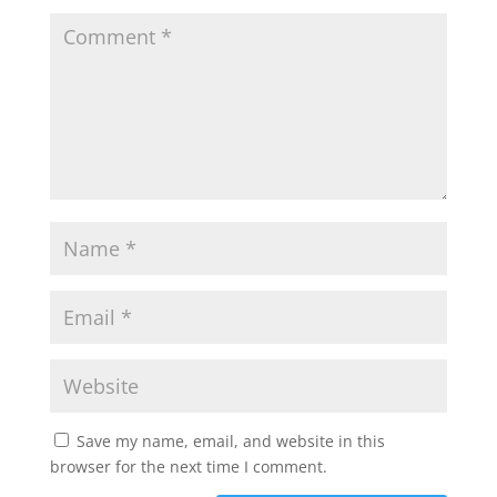
Save my name, email, and website in this
browser for the next time I comment.