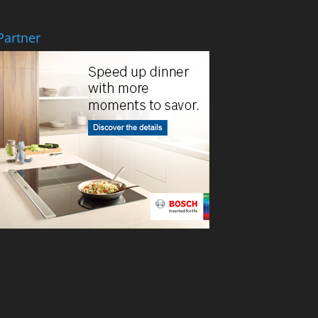
Partner