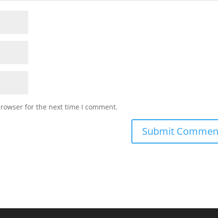
browser for the next time I comment.