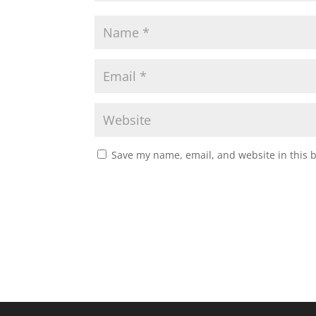
Save my name, email, and website in this 