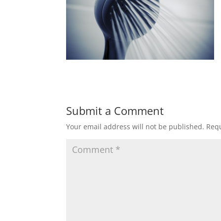
Submit a Comment
Your email address will not be published.
Requ