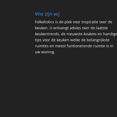
Wie zijn wij
Folkaholics is de plek voor inspiratie over de
keuken. U ontvangt advies over de laatste
keukentrends, de nieuwste
keukens
en handig
tips voor de keuken welke de belangrijkste
ruimtes en meest funtionerende ruimte is in
uw woning.