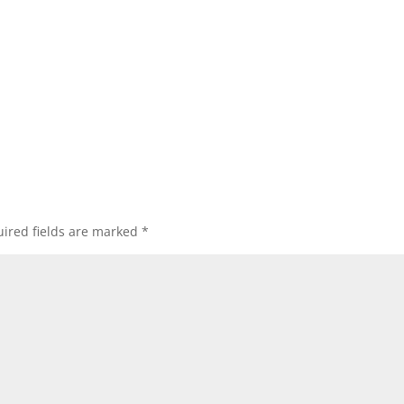
ired fields are marked
*