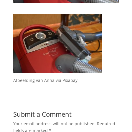
Afbeelding van Anna via Pixabay
Submit a Comment
Your email address will not be published.
Required
fields are marked
*