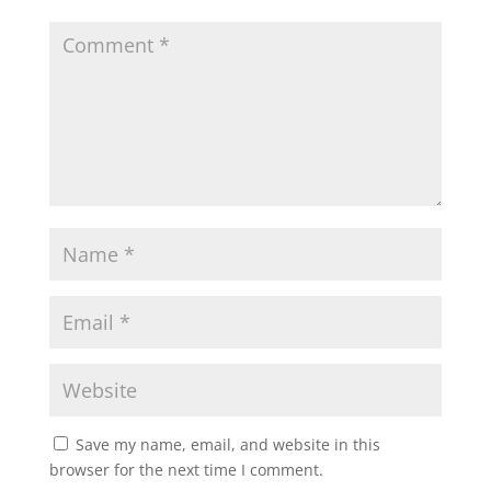
Save my name, email, and website in this
browser for the next time I comment.