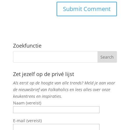
Zoekfunctie
Zet jezelf op de privé lijst
Als eerst op de hoogte van alle trends? Meld je aan voor
de nieuwsbrief van Folkaholics en lees alles over onze
keukentrens en inspiraties.
Naam (vereist)
E-mail (vereist)