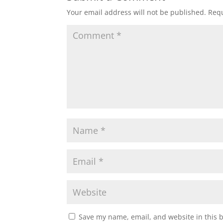
Your email address will not be published.
Requ
Save my name, email, and website in this 