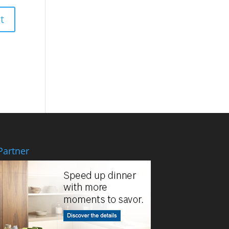
Partner