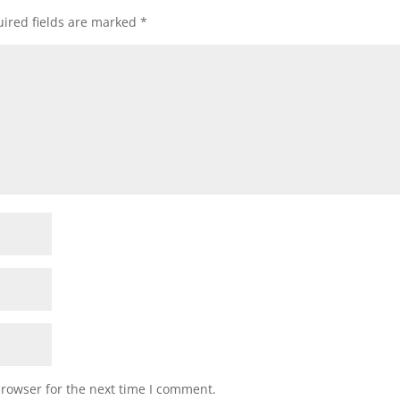
ired fields are marked
*
browser for the next time I comment.