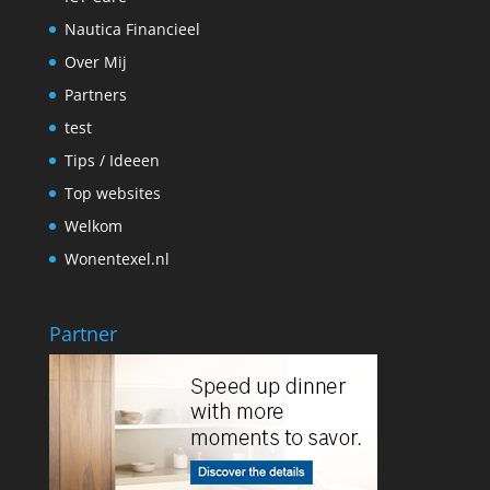
Nautica Financieel
Over Mij
Partners
test
Tips / Ideeen
Top websites
Welkom
Wonentexel.nl
Partner