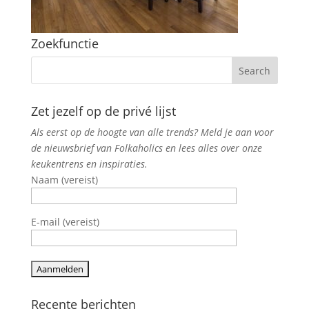
Zoekfunctie
Zet jezelf op de privé lijst
Als eerst op de hoogte van alle trends? Meld je aan voor
de nieuwsbrief van Folkaholics en lees alles over onze
keukentrens en inspiraties.
Naam (vereist)
E-mail (vereist)
Recente berichten