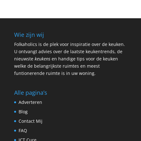
Wie zijn wij
Folkaholics is de plek voor inspiratie over de keuken.
U ontvangt advies over de laatste keukentrends, de
nieuwste
keukens
en handige tips voor de keuken
welke de belangrijkste ruimtes en meest
funtionerende ruimte is in uw woning.
Alle pagina’s
Adverteren
Blog
Contact Mij
FAQ
ICT Cure