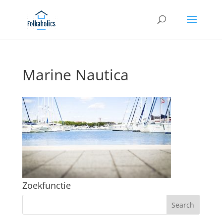
Marine Nautica
Zoekfunctie