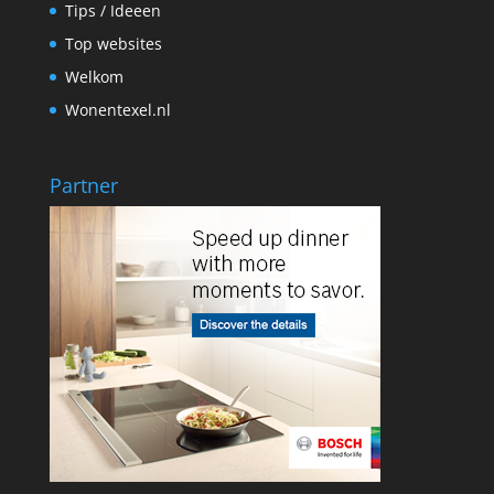
Tips / Ideeen
Top websites
Welkom
Wonentexel.nl
Partner